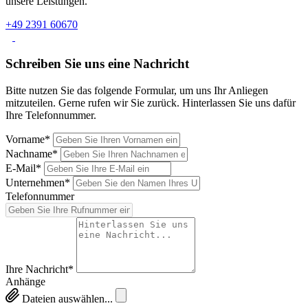
unsere Leistungen.
+49 2391 60670
Schreiben Sie uns eine Nachricht
Bitte nutzen Sie das folgende Formular, um uns Ihr Anliegen
mitzuteilen. Gerne rufen wir Sie zurück. Hinterlassen Sie uns dafür
Ihre Telefonnummer.
Vorname*
Nachname*
E-Mail*
Unternehmen*
Telefonnummer
Ihre Nachricht*
Anhänge
Dateien auswählen...