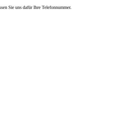
assen Sie uns dafür Ihre Telefonnummer.