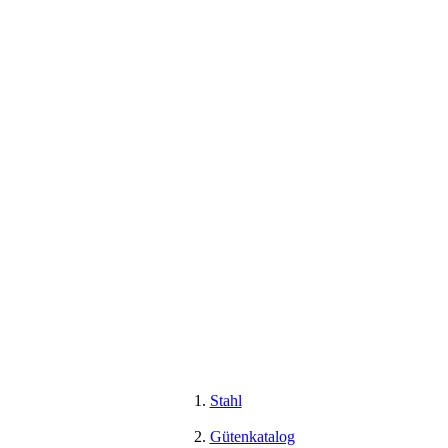
Stahl
Gütenkatalog