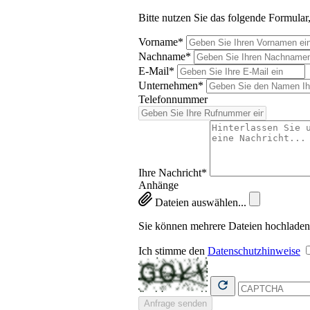
Bitte nutzen Sie das folgende Formular
Vorname*
Nachname*
E-Mail*
Unternehmen*
Telefonnummer
Ihre Nachricht*
Anhänge
Dateien auswählen...
Sie können mehrere Dateien hochlade
Ich stimme den
Datenschutzhinweise
Anfrage senden