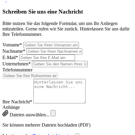
Schreiben Sie uns eine Nachricht
Bitte nutzen Sie das folgende Formular, um uns Ihr Anliegen
mitzuteilen. Gerne rufen wir Sie zurück. Hinterlassen Sie uns dafür
Ihre Telefonnummer.
Vorname*
Nachname*
E-Mail*
Unternehmen*
Telefonnummer
Ihre Nachricht*
Anhänge
Dateien auswählen...
Sie können mehrere Dateien hochladen (PDF)