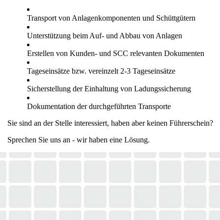
Transport von Anlagenkomponenten und Schüttgütern
Unterstützung beim Auf- und Abbau von Anlagen
Erstellen von Kunden- und SCC relevanten Dokumenten
Tageseinsätze bzw. vereinzelt 2-3 Tageseinsätze
Sicherstellung der Einhaltung von Ladungssicherung
Dokumentation der durchgeführten Transporte
Sie sind an der Stelle interessiert, haben aber keinen Führerschein?
Sprechen Sie uns an - wir haben eine Lösung.