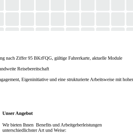
ng nach Ziffer 95 BKrFQG, gültige Fahrerkarte, aktuelle Module
landweite Reisebereitschaft
agement, Eigeninitiative und eine strukturierte Arbeitsweise mit hoh
Unser Angebot
Wir bieten Ihnen Benefits und Arbeitgeberleistungen
unterschiedlichster Art und Weise: