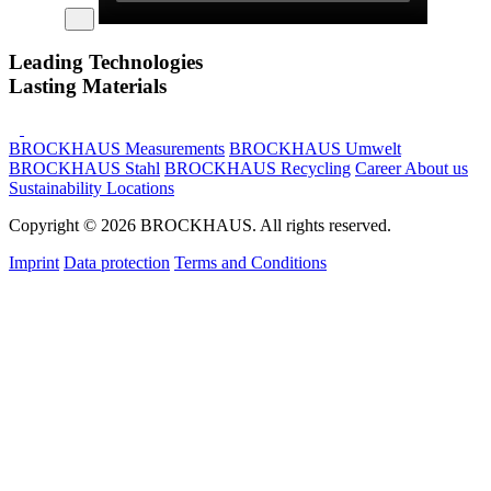
Leading Technologies
Lasting Materials
BROCKHAUS Measurements
BROCKHAUS Umwelt
BROCKHAUS Stahl
BROCKHAUS Recycling
Career
About us
Sustainability
Locations
Copyright © 2026 BROCKHAUS. All rights reserved.
Imprint
Data protection
Terms and Conditions