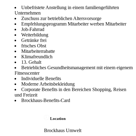
Unbefristete Anstellung in einem familiengeführten
Unternehmen
Zuschuss zur betrieblichen Altersvorsorge
Empfehlungsprogramm Mitarbeiter werben Mitarbeiter
Job-Fahrrad
Weiterbildung
Getränke frei
frisches Obst
Mitarbeiterrabatte
Klimafreundlich
13. Gehalt
Betriebliches Gesundheitsmanagement mit einem eigenem
Fitnesscenter
Individuelle Benefits
Moderne Arbeitsbekleidung
Corporate Benefits in den Bereichen Shopping, Reisen
und Freizeit
Brockhaus-Benefits-Card
Location
Brockhaus Umwelt