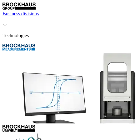
Business divisions
Technologies