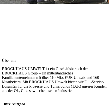
Über uns
BROCKHAUS UMWELT
ist ein Geschäftsbereich der
BROCKHAUS Group
– ein mittelständisches
Familienunternehmen mit über 110 Mio. EUR Umsatz und 160
Mitarbeitern. Mit BROCKHAUS Umwelt bieten wir Full-Service-
Lösungen für die Prozesse und Turnarounds (TAR) unserer Kunden
aus der Öl-, Gas- sowie chemischen Industrie.
Ihre Aufgabe