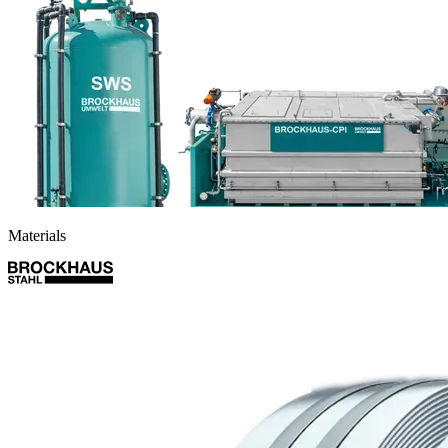
Materials