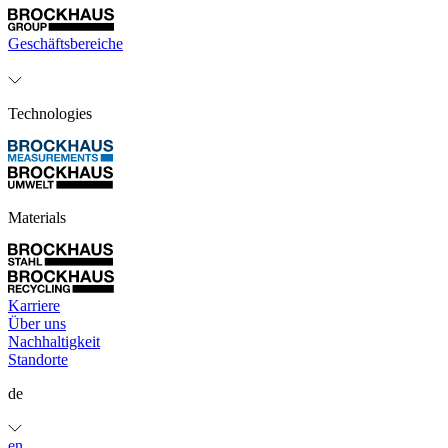
Geschäftsbereiche
Technologies
Materials
Karriere
Über uns
Nachhaltigkeit
Standorte
de
en