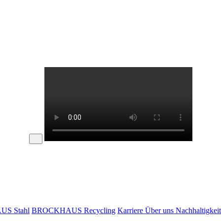
S Stahl
BROCKHAUS Recycling
Karriere
Über uns
Nachhaltigkei