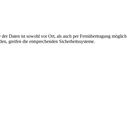
der Daten ist sowohl vor Ort, als auch per Fernübertragung möglich
den, greifen die entsprechenden Sicherheitssysteme.