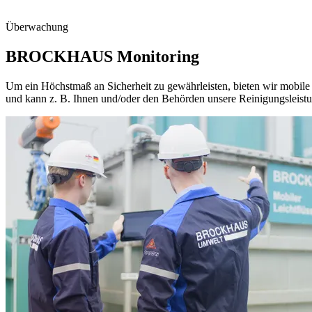
Überwachung
BROCKHAUS Monitoring
Um ein Höchstmaß an Sicherheit zu gewährleisten, bieten wir mobile
und kann z. B. Ihnen und/oder den Behörden unsere Reinigungsleistun