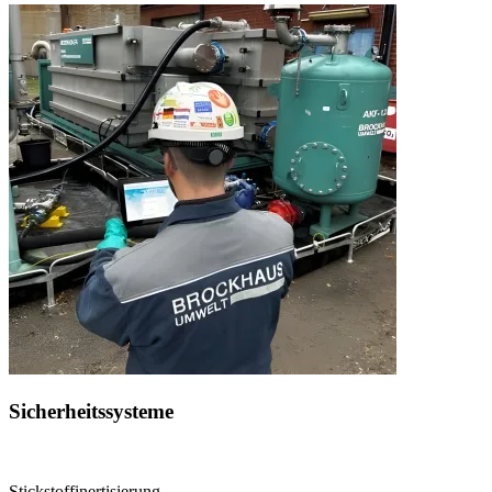
Sicherheitssysteme
Stickstoffinertisierung