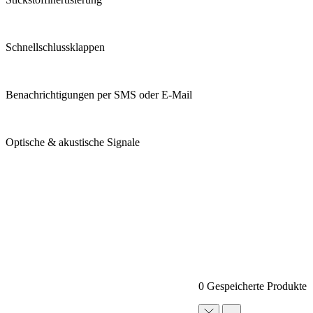
Schnellschlussklappen
Benachrichtigungen per SMS oder E-Mail
Optische & akustische Signale
0 Gespeicherte Produkte