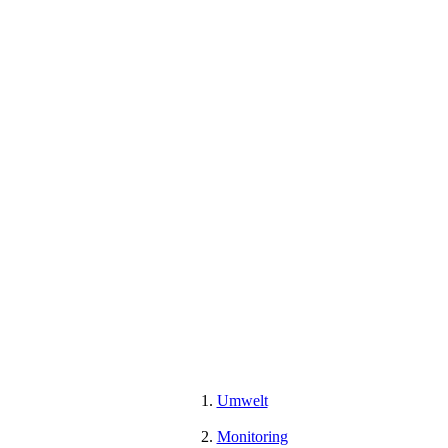
Umwelt
Monitoring