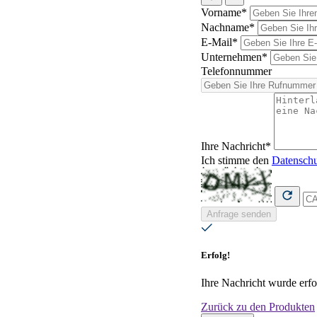
Vorname*
Nachname*
E-Mail*
Unternehmen*
Telefonnummer
Ihre Nachricht*
Ich stimme den
Datenschu
Anfrage senden
Erfolg!
Ihre Nachricht wurde erfo
Zurück zu den Produkten