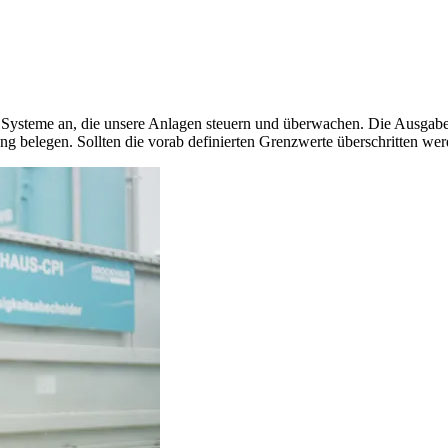
 Systeme an, die unsere Anlagen steuern und überwachen. Die Ausgabe 
g belegen. Sollten die vorab definierten Grenzwerte überschritten wer