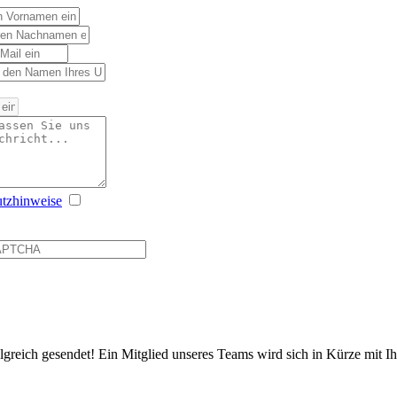
tzhinweise
lgreich gesendet! Ein Mitglied unseres Teams wird sich in Kürze mit I