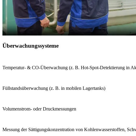
Überwachungssysteme
Temperatur- & CO-Überwachung (z. B. Hot-Spot-Detektierung in Akt
Füllstandsüberwachung (z. B. in mobilen Lagertanks)
Volumenstrom- oder Druckmessungen
Messung der Sättigungskonzentration von Kohlenwasserstoffen, Schwe