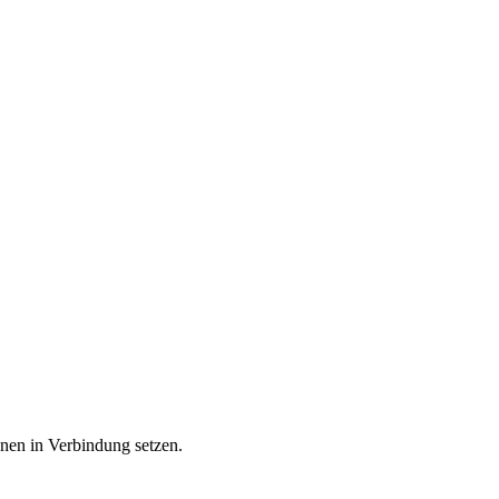
hnen in Verbindung setzen.